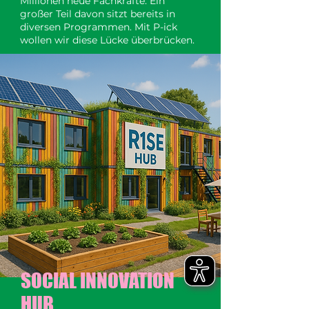
Millionen neue Fachkräfte. Ein
großer Teil davon sitzt bereits in
diversen Programmen. Mit P-ick
wollen wir diese Lücke überbrücken.
SOCIAL INNOVATION
HUB