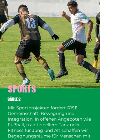
SPORTS
SÄULE 2
Mit Sportprojekten fördert R1SE
Gemeinschaft, Bewegung und
Integration. In offenen Angeboten wie
Fußball, traditionellem Tanz oder
Fitness für Jung und Alt schaffen wir
Begegnungsräume für Menschen mit