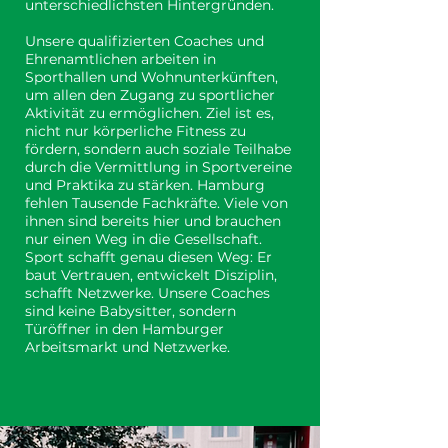
unterschiedlichsten Hintergründen.
Unsere qualifizierten Coaches und
Ehrenamtlichen arbeiten in
Sporthallen und Wohnunterkünften,
um allen den Zugang zu sportlicher
Aktivität zu ermöglichen. Ziel ist es,
nicht nur körperliche Fitness zu
fördern, sondern auch soziale Teilhabe
durch die Vermittlung in Sportvereine
und Praktika zu stärken. Hamburg
fehlen Tausende Fachkräfte. Viele von
ihnen sind bereits hier und brauchen
nur einen Weg in die Gesellschaft.
Sport schafft genau diesen Weg: Er
baut Vertrauen, entwickelt Disziplin,
schafft Netzwerke. Unsere Coaches
sind keine Babysitter, sondern
Türöffner in den Hamburger
Arbeitsmarkt und Netzwerke.