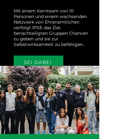
Mit einem Kernteam von 10
Personen und einem wachsenden
Netzwerk von Ehrenamtlichen
verfolgt R1SE das Ziel,
benachteiligten Gruppen Chancen
zu geben und sie zur
Selbstwirksamkeit zu befähigen.
SEI DABEI