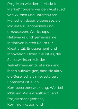
Projekten wie dem "
I Made It
Market
" fördern wir den Austausch
von Wissen und unterstützen
Menschen dabei, eigene soziale
Projekte zu entwickeln und
umzusetzen. Workshops,
Netzwerke und gemeinsame
Initiativen bieten Raum für
Kreativität, Engagement und
Innovation. Unser Ziel ist es, die
Selbstwirksamkeit der
Teilnehmenden zu stärken und
ihnen aufzuzeigen, dass sie aktiv
die Gesellschaft mitgestalten.
Ehrenamt ist auch
Kompetenzentwicklung. Wer bei
R1SE ein Projekt aufbaut, lernt
Projektmanagement,
Kommunikation und