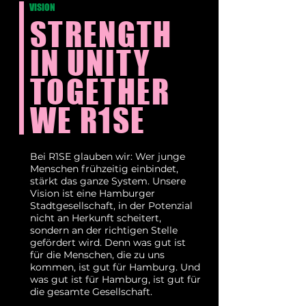
VISION
STRENGTH
IN UNITY
TOGETHER
WE R1SE
Bei R1SE glauben wir: Wer junge
Menschen frühzeitig einbindet,
stärkt das ganze System. Unsere
Vision ist eine Hamburger
Stadtgesellschaft, in der Potenzial
nicht an Herkunft scheitert,
sondern an der richtigen Stelle
gefördert wird. Denn was gut ist
für die Menschen, die zu uns
kommen, ist gut für Hamburg. Und
was gut ist für Hamburg, ist gut für
die gesamte Gesellschaft.