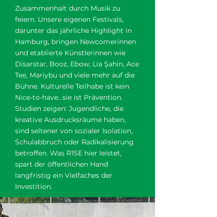
Zusammenhalt durch Musik zu
feiern. Unsere eigenen Festivals,
darunter das jährliche Highlight in
Hamburg, bringen Newcomerinnen
und etablierte Künstlerinnen wie
Disarstar, Booz, Ebow, Lia Şahin, Ace
Tee, Mariybu und viele mehr auf die
Bühne. Kulturelle Teilhabe ist kein
Nice-to-have...sie ist Prävention.
Studien zeigen: Jugendliche, die
kreative Ausdrucksräume haben,
sind seltener von sozialer Isolation,
Schulabbruch oder Radikalisierung
betroffen. Was R1SE hier leistet,
spart der öffentlichen Hand
langfristig ein Vielfaches der
Investition.